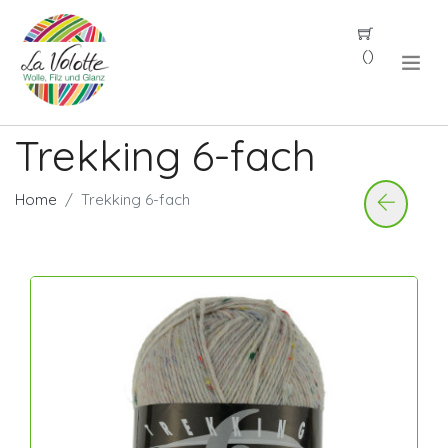
(
)
Trekking 6-fach
Home
Trekking 6-fach