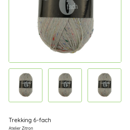
Trekking 6-fach
Atelier Zitron