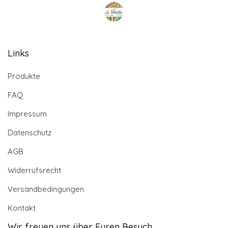
Links
Produkte
FAQ
Impressum
Datenschutz
AGB
Widerrufsrecht
Versandbedingungen
Kontakt
Wir freuen uns über Euren Besuch