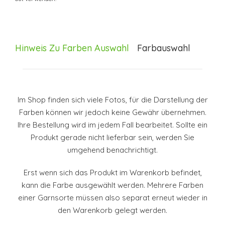
Hinweis Zu Farben Auswahl
Farbauswahl
Im Shop finden sich viele Fotos, für die Darstellung der
Farben können wir jedoch keine Gewähr übernehmen.
Ihre Bestellung wird im jedem Fall bearbeitet. Sollte ein
Produkt gerade nicht lieferbar sein, werden Sie
umgehend benachrichtigt.
Erst wenn sich das Produkt im Warenkorb befindet,
kann die Farbe ausgewählt werden. Mehrere Farben
einer Garnsorte müssen also separat erneut wieder in
den Warenkorb gelegt werden.