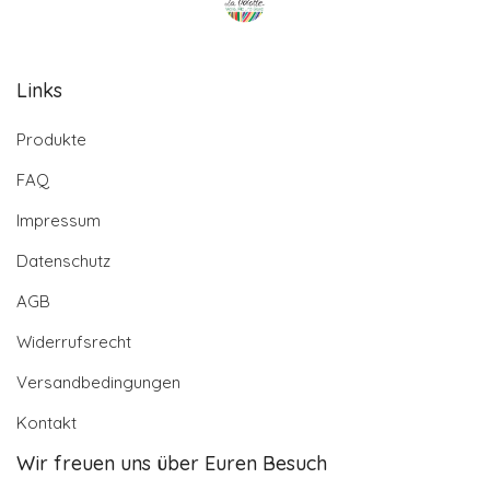
Links
Produkte
FAQ
Impressum
Datenschutz
AGB
Widerrufsrecht
Versandbedingungen
Kontakt
Wir freuen uns über Euren Besuch