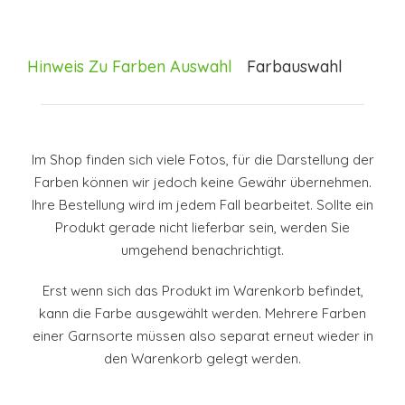
Hinweis Zu Farben Auswahl
Farbauswahl
Im Shop finden sich viele Fotos, für die Darstellung der
Farben können wir jedoch keine Gewähr übernehmen.
Ihre Bestellung wird im jedem Fall bearbeitet. Sollte ein
Produkt gerade nicht lieferbar sein, werden Sie
umgehend benachrichtigt.
Erst wenn sich das Produkt im Warenkorb befindet,
kann die Farbe ausgewählt werden. Mehrere Farben
einer Garnsorte müssen also separat erneut wieder in
den Warenkorb gelegt werden.