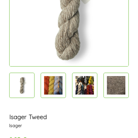
Isager Tweed
Isager