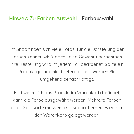
Hinweis Zu Farben Auswahl
Farbauswahl
Im Shop finden sich viele Fotos, für die Darstellung der
Farben können wir jedoch keine Gewähr übernehmen.
Ihre Bestellung wird im jedem Fall bearbeitet. Sollte ein
Produkt gerade nicht lieferbar sein, werden Sie
umgehend benachrichtigt.
Erst wenn sich das Produkt im Warenkorb befindet,
kann die Farbe ausgewählt werden. Mehrere Farben
einer Garnsorte müssen also separat erneut wieder in
den Warenkorb gelegt werden.