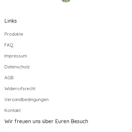
Links
Produkte
FAQ
Impressum
Datenschutz
AGB
Widerrufsrecht
Versandbedingungen
Kontakt
Wir freuen uns über Euren Besuch