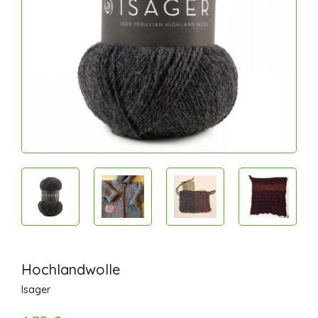
Hochlandwolle
Isager