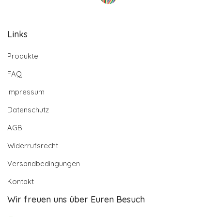
Links
Produkte
FAQ
Impressum
Datenschutz
AGB
Widerrufsrecht
Versandbedingungen
Kontakt
Wir freuen uns über Euren Besuch