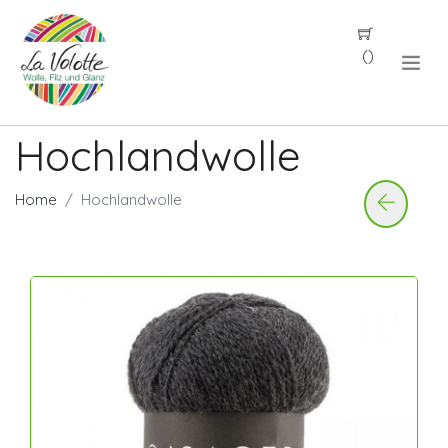
(
)
Hochlandwolle
Home
Hochlandwolle