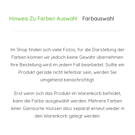
Hinweis Zu Farben Auswahl
Farbauswahl
Im Shop finden sich viele Fotos, für die Darstellung der
Farben können wir jedoch keine Gewähr übernehmen.
Ihre Bestellung wird im jedem Fall bearbeitet. Sollte ein
Produkt gerade nicht lieferbar sein, werden Sie
umgehend benachrichtigt.
Erst wenn sich das Produkt im Warenkorb befindet,
kann die Farbe ausgewählt werden. Mehrere Farben
einer Garnsorte müssen also separat erneut wieder in
den Warenkorb gelegt werden.