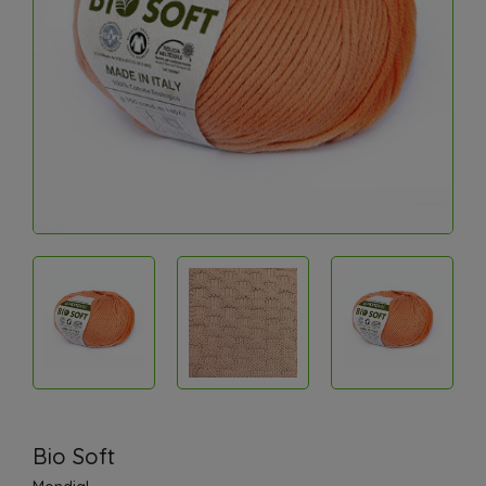
Bio Soft