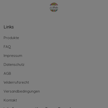
Links
Produkte
FAQ
Impressum
Datenschutz
AGB
Widerrufsrecht
Versandbedingungen
Kontakt